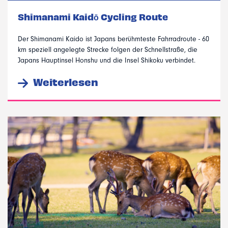
Shimanami Kaidō Cycling Route
Der Shimanami Kaido ist Japans berühmteste Fahrradroute - 60
km speziell angelegte Strecke folgen der Schnellstraße, die
Japans Hauptinsel Honshu und die Insel Shikoku verbindet.
Weiterlesen