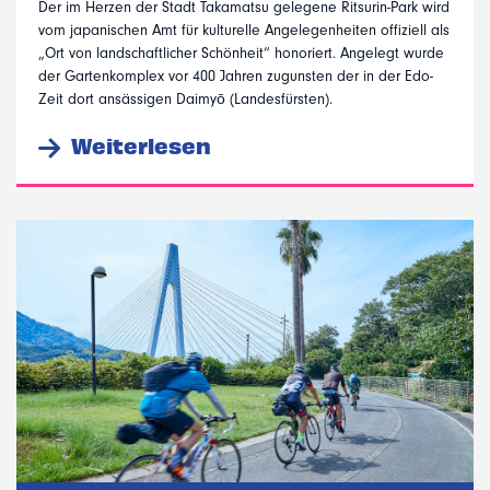
Der im Herzen der Stadt Takamatsu gelegene Ritsurin-Park wird
vom japanischen Amt für kulturelle Angelegenheiten offiziell als
„Ort von landschaftlicher Schönheit“ honoriert. Angelegt wurde
der Gartenkomplex vor 400 Jahren zugunsten der in der Edo-
Zeit dort ansässigen Daimyō (Landesfürsten).
Weiterlesen