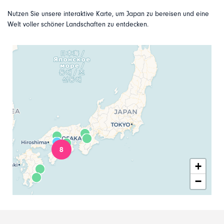
Nutzen Sie unsere interaktive Karte, um Japan zu bereisen und eine
Welt voller schöner Landschaften zu entdecken.
8
+
−