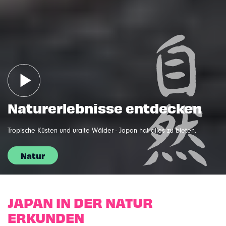
Naturerlebnisse entdecken
Tropische Küsten und uralte Wälder - Japan hat alles zu bieten.
Natur
JAPAN IN DER NATUR
ERKUNDEN