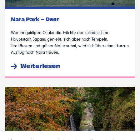
Nara Park – Deer
Wer im quirligen Osaka die Früchte der kulinarischen
Hauptstadt Japans genießt, sich aber nach Tempeln,
Teehäusern und grüner Natur sehnt, wird sich über einen kurzen
Ausflug nach Nara freuen.
Weiterlesen