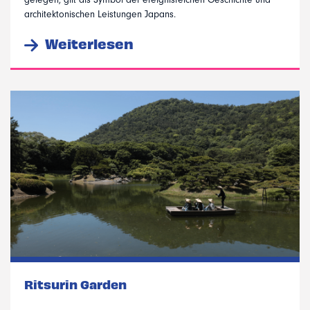
architektonischen Leistungen Japans.
Weiterlesen
Ritsurin Garden