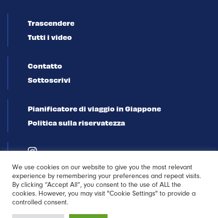
Trascendere
Tutti i video
Contatto
Sottoscrivi
Pianificatore di viaggio in Giappone
Politica sulla riservatezza
We use cookies on our website to give you the most relevant
experience by remembering your preferences and repeat visits.
By clicking “Accept All”, you consent to the use of ALL the
cookies. However, you may visit "Cookie Settings" to provide a
controlled consent.