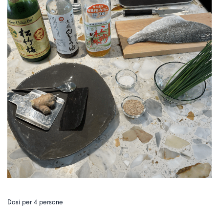
Dosi per 4 persone