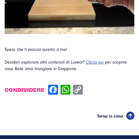
Spero che ti piaccia quanto a me!
Desideri esplorare altri contenuti di Luxeat?
Clicca qui
per scoprire
cosa Aiste ama mangiare in Giappone.
CONDIVIDERE
Torna in cima