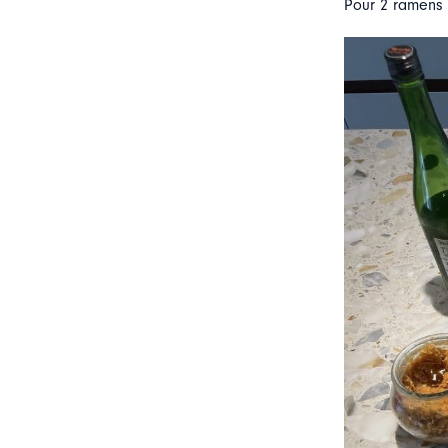
Pour 2 ramens