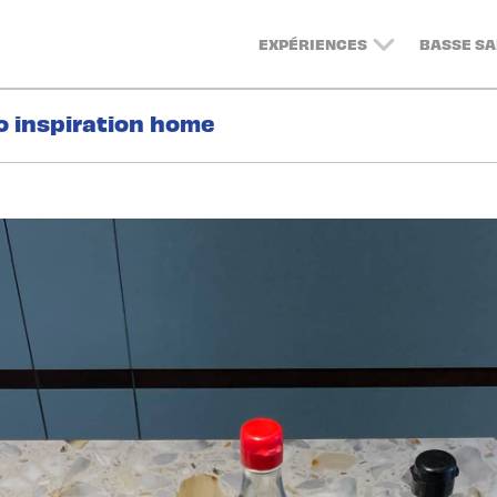
EXPÉRIENCES
BASSE SA
o inspiration home