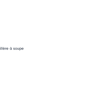
illère à soupe