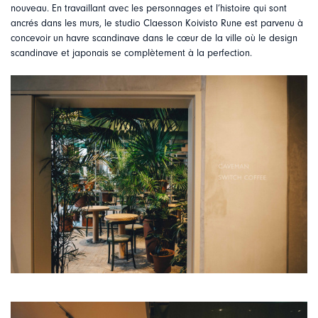
nouveau. En travaillant avec les personnages et l’histoire qui sont
ancrés dans les murs, le studio Claesson Koivisto Rune est parvenu à
concevoir un havre scandinave dans le cœur de la ville où le design
scandinave et japonais se complètement à la perfection.