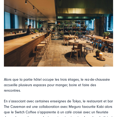
Alors que la partie hôtel occupe les trois étages, le rez-de-chaussée
accueille plusieurs espaces pour manger, boire et faire des
rencontres.
En s’associant avec certaines enseignes de Tokyo, le restaurant et bar
The Caveman est une collaboration avec Meguro favourite Kabi alors
que le Switch Coffee s’apparente à un café croisé avec un fleuriste