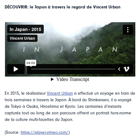
DÉCOUVRIR: le Japon à travers le regard de Vincent Urban
En 2015, le réalisateur
Vincent Urban
a effectué un voyage en train de
trois semaines à travers le Japon. À bord du Shinkansen, il a voyagé
de Tokyo à Osaka, Hiroshima et Kyoto. Les centaines d’instants
capturés tout au long de son parcours offrent un portrait hors-norme
de la culture multi-facettes du Japon.
(Source:
https://player.vimeo.com/
)