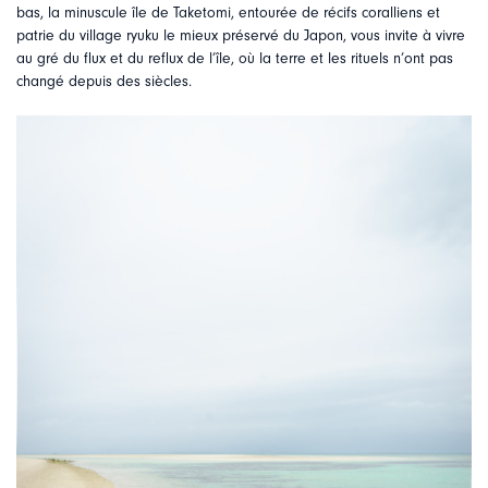
bas, la minuscule île de Taketomi, entourée de récifs coralliens et
patrie du village ryuku le mieux préservé du Japon, vous invite à vivre
au gré du flux et du reflux de l’île, où la terre et les rituels n’ont pas
changé depuis des siècles.