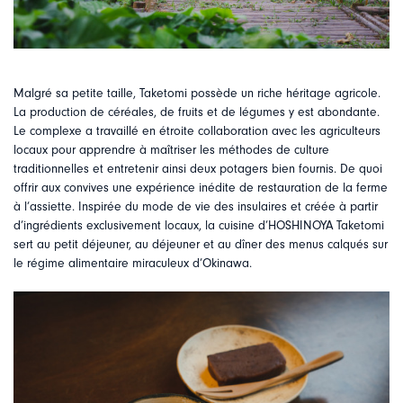
Malgré sa petite taille, Taketomi possède un riche héritage agricole.
La production de céréales, de fruits et de légumes y est abondante.
Le complexe a travaillé en étroite collaboration avec les agriculteurs
locaux pour apprendre à maîtriser les méthodes de culture
traditionnelles et entretenir ainsi deux potagers bien fournis. De quoi
offrir aux convives une expérience inédite de restauration de la ferme
à l’assiette. Inspirée du mode de vie des insulaires et créée à partir
d’ingrédients exclusivement locaux, la cuisine d’HOSHINOYA Taketomi
sert au petit déjeuner, au déjeuner et au dîner des menus calqués sur
le régime alimentaire miraculeux d’Okinawa.