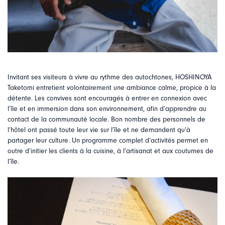
Invitant ses visiteurs à vivre au rythme des autochtones, HOSHINOYA
Taketomi entretient volontairement une ambiance calme, propice à la
détente. Les convives sont encouragés à entrer en connexion avec
l’île et en immersion dans son environnement, afin d’apprendre au
contact de la communauté locale. Bon nombre des personnels de
l’hôtel ont passé toute leur vie sur l’île et ne demandent qu’à
partager leur culture. Un programme complet d’activités permet en
outre d’initier les clients à la cuisine, à l’artisanat et aux coutumes de
l’île.