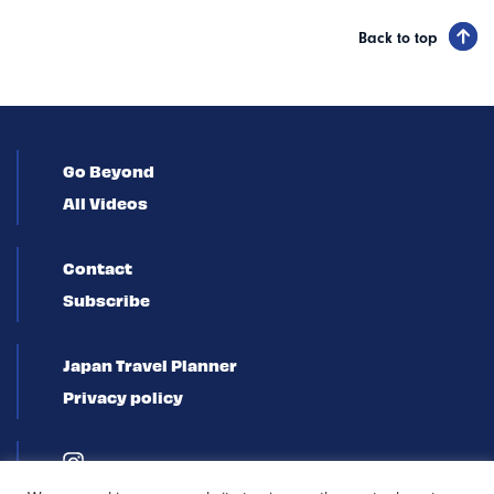
Back to top
Go Beyond
All Videos
Contact
Subscribe
Japan Travel Planner
Privacy policy