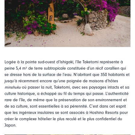
Logée à la pointe sud-ouest d’Ishigaki, l’île Taketomi représente à
peine 5,4 m² de terre subtropicale constituée d’un récif corallien qui
se dresse hors de la surface de l’eau. N’abritant que 350 habitants et
jusqu’à récemment encore qu’une poignée de maisons d’hôtes
minshuku
où passer la nuit, Taketomi, avec ses paysages intacts et sa
culture historique, a échappé au fil du temps qui passe. L’authenticité
rare de l’île, de même que la préservation de son environnement et
de sa culture, sont essentielles à sa pérennité. C’est dans cet esprit
que les ingénieux insulaires se sont associés à Hoshino Resorts pour
créer le complexe hôtelier le plus reculé et le plus confidentiel du
Japon.