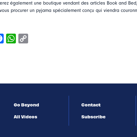
uverez également une boutique vendant des articles Book and Bed
ous procurer un pyjama spécialement conçu qui viendra couronn
Go Beyond
Contact
All Videos
Subscribe