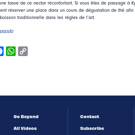
une tasse de ce nectar réconfortant. Si vous êtes de passage à K
nt réserver une place dans un cours de dégustation de thé afin
boisson traditionnelle dans les règles de l’art.
Ippodo
Go Beyond
Contact
All Videos
Subscribe