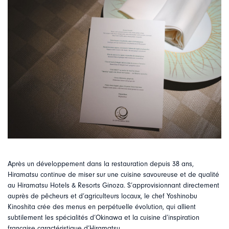
Après un développement dans la restauration depuis 38 ans,
Hiramatsu continue de miser sur une cuisine savoureuse et de qualité
au Hiramatsu Hotels & Resorts Ginoza. S’approvisionnant directement
auprès de pêcheurs et d’agriculteurs locaux, le chef Yoshinobu
Kinoshita crée des menus en perpétuelle évolution, qui allient
subtilement les spécialités d’Okinawa et la cuisine d’inspiration
française caractéristique d’Hiramatsu.