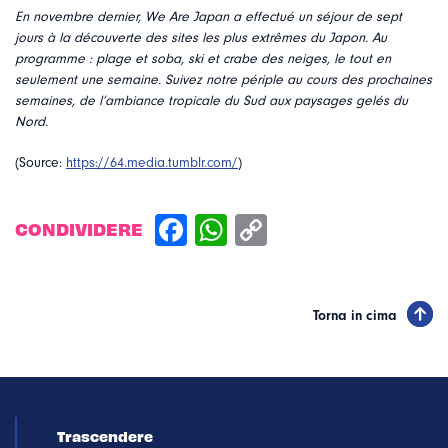
En novembre dernier, We Are Japan a effectué un séjour de sept
jours à la découverte des sites les plus extrêmes du Japon. Au
programme : plage et soba, ski et crabe des neiges, le tout en
seulement une semaine. Suivez notre périple au cours des prochaines
semaines, de l’ambiance tropicale du Sud aux paysages gelés du
Nord.
(Source:
https://64.media.tumblr.com/
)
CONDIVIDERE
Torna in cima
Trascendere