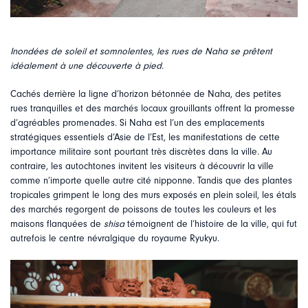
Inondées de soleil et somnolentes, les rues de Naha se prêtent
idéalement à une découverte à pied.
Cachés derrière la ligne d’horizon bétonnée de Naha, des petites
rues tranquilles et des marchés locaux grouillants offrent la promesse
d’agréables promenades. Si Naha est l’un des emplacements
stratégiques essentiels d’Asie de l’Est, les manifestations de cette
importance militaire sont pourtant très discrètes dans la ville. Au
contraire, les autochtones invitent les visiteurs à découvrir la ville
comme n’importe quelle autre cité nipponne. Tandis que des plantes
tropicales grimpent le long des murs exposés en plein soleil, les étals
des marchés regorgent de poissons de toutes les couleurs et les
maisons flanquées de
shisa
témoignent de l’histoire de la ville, qui fut
autrefois le centre névralgique du royaume Ryukyu.