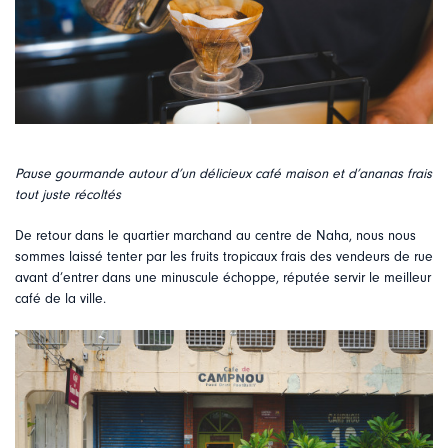
Pause gourmande autour d’un délicieux café maison et d’ananas frais
tout juste récoltés
De retour dans le quartier marchand au centre de Naha, nous nous
sommes laissé tenter par les fruits tropicaux frais des vendeurs de rue
avant d’entrer dans une minuscule échoppe, réputée servir le meilleur
café de la ville.