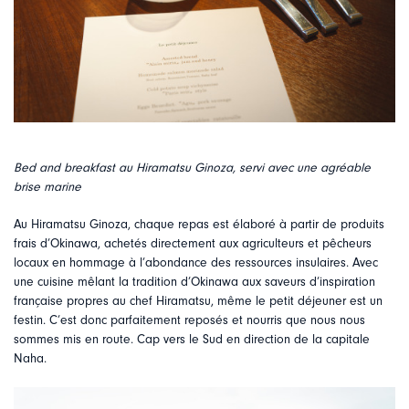
Bed and breakfast au Hiramatsu Ginoza, servi avec une agréable
brise marine
Au Hiramatsu Ginoza, chaque repas est élaboré à partir de produits
frais d’Okinawa, achetés directement aux agriculteurs et pêcheurs
locaux en hommage à l’abondance des ressources insulaires. Avec
une cuisine mêlant la tradition d’Okinawa aux saveurs d’inspiration
française propres au chef Hiramatsu, même le petit déjeuner est un
festin. C’est donc parfaitement reposés et nourris que nous nous
sommes mis en route. Cap vers le Sud en direction de la capitale
Naha.