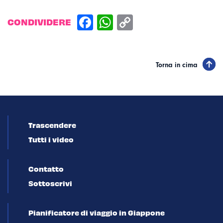
CONDIVIDERE
Torna in cima
Trascendere
Tutti i video
Contatto
Sottoscrivi
Pianificatore di viaggio in Giappone