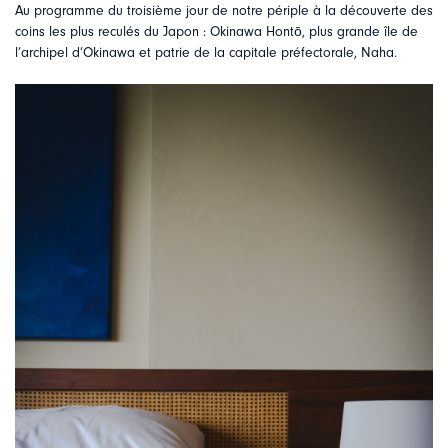
Au programme du troisième jour de notre périple à la découverte des
coins les plus reculés du Japon : Okinawa Hontō, plus grande île de
l’archipel d’Okinawa et patrie de la capitale préfectorale, Naha.