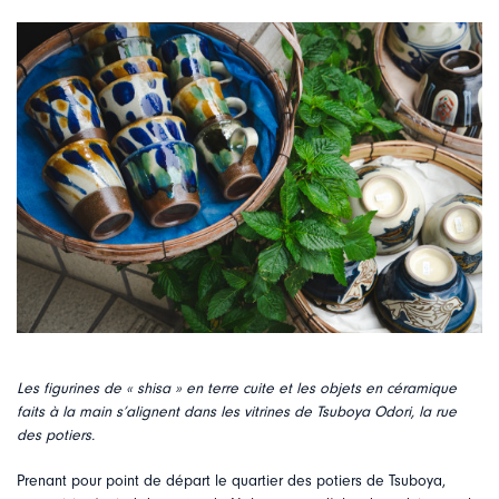
Les figurines de « shisa » en terre cuite et les objets en céramique
faits à la main s’alignent dans les vitrines de Tsuboya Odori, la rue
des potiers.
Prenant pour point de départ le quartier des potiers de Tsuboya,