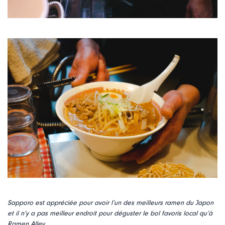
Sapporo est appréciée pour avoir l’un des meilleurs ramen du Japon
et il n’y a pas meilleur endroit pour déguster le bol favoris local qu’à
Ramen Alley.