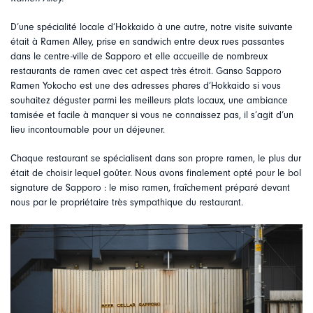
D’une spécialité locale d’Hokkaido à une autre, notre visite suivante
était à Ramen Alley, prise en sandwich entre deux rues passantes
dans le centre-ville de Sapporo et elle accueille de nombreux
restaurants de ramen avec cet aspect très étroit. Ganso Sapporo
Ramen Yokocho est une des adresses phares d’Hokkaido si vous
souhaitez déguster parmi les meilleurs plats locaux, une ambiance
tamisée et facile à manquer si vous ne connaissez pas, il s’agit d’un
lieu incontournable pour un déjeuner.
Chaque restaurant se spécialisent dans son propre ramen, le plus dur
était de choisir lequel goûter. Nous avons finalement opté pour le bol
signature de Sapporo : le miso ramen, fraîchement préparé devant
nous par le propriétaire très sympathique du restaurant.