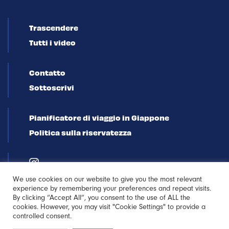
Trascendere
Tutti i video
Contatto
Sottoscrivi
Pianificatore di viaggio in Giappone
Politica sulla riservatezza
We use cookies on our website to give you the most relevant
experience by remembering your preferences and repeat visits.
By clicking “Accept All”, you consent to the use of ALL the
cookies. However, you may visit "Cookie Settings" to provide a
controlled consent.