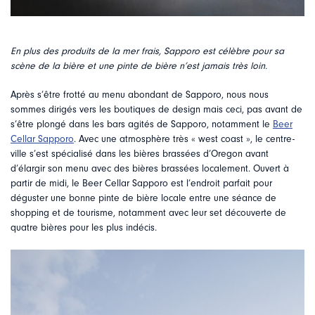
En plus des produits de la mer frais, Sapporo est célèbre pour sa
scène de la bière et une pinte de bière n’est jamais très loin.
Après s’être frotté au menu abondant de Sapporo, nous nous
sommes dirigés vers les boutiques de design mais ceci, pas avant de
s’être plongé dans les bars agités de Sapporo, notamment le
Beer
Cellar Sapporo
. Avec une atmosphère très « west coast », le centre-
ville s’est spécialisé dans les bières brassées d’Oregon avant
d’élargir son menu avec des bières brassées localement. Ouvert à
partir de midi, le Beer Cellar Sapporo est l’endroit parfait pour
déguster une bonne pinte de bière locale entre une séance de
shopping et de tourisme, notamment avec leur set découverte de
quatre bières pour les plus indécis.