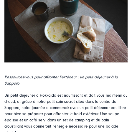
Ressourcez-vous pour affronter l’extérieur : un petit déjeuner à la
Sapporo
Un petit déjeuner à Hokkaido est nourrissant et doit vous maintenir au
chaud, et grâce à notre petit coin secret situé dans le centre de
Sapporo, notre journée a commencé avec un petit déjeuner équilibré
pour bien se préparer pour affronter le froid extérieur. Une soupe
épaisse et un café servi dans un set de camping et du pain
croustillant vous donneront l’énergie nécessaire pour une balade