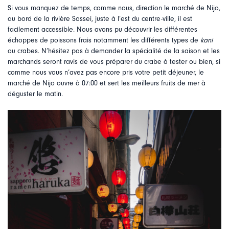
Si vous manquez de temps, comme nous, direction le marché de Nijo,
au bord de la rivière Sossei, juste à l’est du centre-ville, il est
facilement accessible. Nous avons pu découvrir les différentes
échoppes de poissons frais notamment les différents types de
kani
ou crabes. N’hésitez pas à demander la spécialité de la saison et les
marchands seront ravis de vous préparer du crabe à tester ou bien, si
comme nous vous n’avez pas encore pris votre petit déjeuner, le
marché de Nijo ouvre à 07:00 et sert les meilleurs fruits de mer à
déguster le matin.