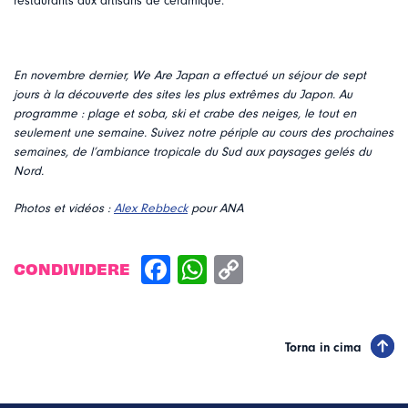
restaurants aux artisans de céramique.
En novembre dernier, We Are Japan a effectué un séjour de sept
jours à la découverte des sites les plus extrêmes du Japon. Au
programme : plage et soba, ski et crabe des neiges, le tout en
seulement une semaine. Suivez notre périple au cours des prochaines
semaines, de l’ambiance tropicale du Sud aux paysages gelés du
Nord.
Photos et vidéos :
Alex Rebbeck
pour ANA
CONDIVIDERE
Torna in cima