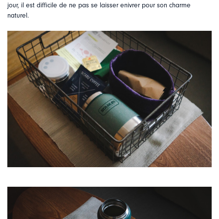
jour, il est difficile de ne pas se laisser enivrer pour son charme
naturel.