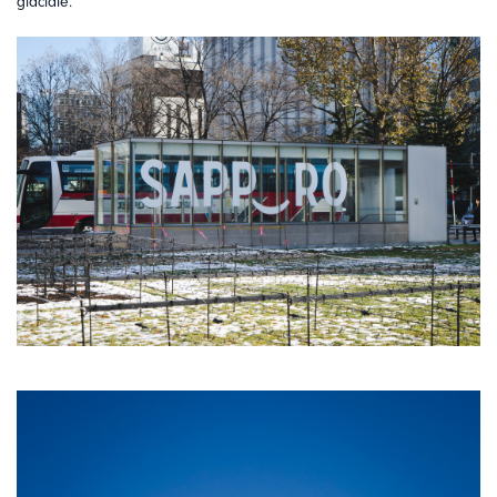
glaciale.