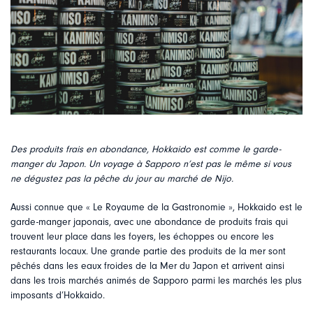
Des produits frais en abondance, Hokkaido est comme le garde-
manger du Japon. Un voyage à Sapporo n’est pas le même si vous
ne dégustez pas la pêche du jour au marché de Nijo.
Aussi connue que « Le Royaume de la Gastronomie », Hokkaido est le
garde-manger japonais, avec une abondance de produits frais qui
trouvent leur place dans les foyers, les échoppes ou encore les
restaurants locaux. Une grande partie des produits de la mer sont
pêchés dans les eaux froides de la Mer du Japon et arrivent ainsi
dans les trois marchés animés de Sapporo parmi les marchés les plus
imposants d’Hokkaido.