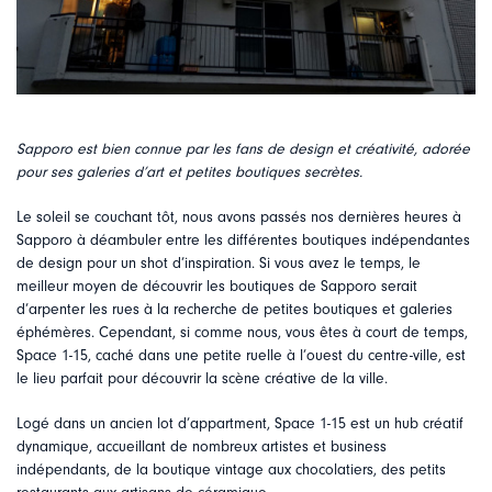
Sapporo est bien connue par les fans de design et créativité, adorée
pour ses galeries d’art et petites boutiques secrètes.
Le soleil se couchant tôt, nous avons passés nos dernières heures à
Sapporo à déambuler entre les différentes boutiques indépendantes
de design pour un shot d’inspiration. Si vous avez le temps, le
meilleur moyen de découvrir les boutiques de Sapporo serait
d’arpenter les rues à la recherche de petites boutiques et galeries
éphémères. Cependant, si comme nous, vous êtes à court de temps,
Space 1-15, caché dans une petite ruelle à l’ouest du centre-ville, est
le lieu parfait pour découvrir la scène créative de la ville.
Logé dans un ancien lot d’appartment, Space 1-15 est un hub créatif
dynamique, accueillant de nombreux artistes et business
indépendants, de la boutique vintage aux chocolatiers, des petits