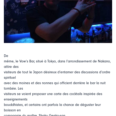
De
même, le Vow’s Bar, situé à Tokyo, dans l’arrondissement de Nakano,
attire des
visiteurs de tout le Japon désireux d’entamer des discussions d’ordre
spirituel
avec des moines et des nonnes qui officient derrière le bar la nuit
tombée. Les
visiteurs se voient proposer une carte des cocktails inspirée des
enseignements
bouddhistes, et certains ont parfois la chance de déguster leur
boisson en
compagnie du maître, Shaku Genko-san.