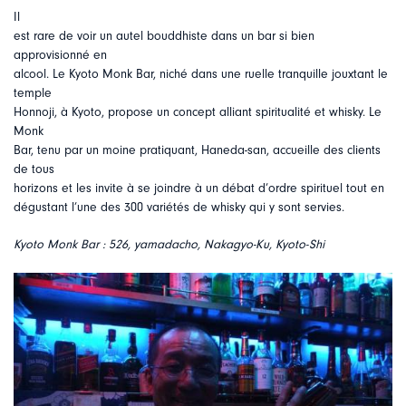
Il
est rare de voir un autel bouddhiste dans un bar si bien
approvisionné en
alcool. Le Kyoto Monk Bar, niché dans une ruelle tranquille jouxtant le
temple
Honnoji, à Kyoto, propose un concept alliant spiritualité et whisky. Le
Monk
Bar, tenu par un moine pratiquant, Haneda-san, accueille des clients
de tous
horizons et les invite à se joindre à un débat d’ordre spirituel tout en
dégustant l’une des 300 variétés de whisky qui y sont servies.
Kyoto Monk Bar : 526, yamadacho, Nakagyo-Ku, Kyoto-Shi