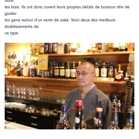
dans
les bars. Ils ont donc ouvert leurs propres débits de boisson afin de
guider
les gens autour d’un verre de saké. Voici deux des meilleurs
établissements de
ce type.