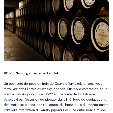
BOIRE : Suntory, directement du fût
Un petit saut de puce en train de Osaka à Yamazaki et vous vous
retrouvez dans l’antre du whisky japonais. Suntory a commercialisé le
premier whisky japonais en 1929 et une visite de la distillerie
Yamazaki
est l’occasion de plonger dans l’héritage de quelques-uns
des meilleurs blends, non seulement du Japon mais du monde entier.
L’actuelle raréfaction du whisky japonais est une autre bonne raison,