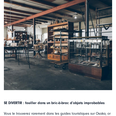
SE DIVERTIR : fouiller dans un bric-à-brac d’objets improbables
Vous le trouverez rarement dans les guides touristiques sur Osaka, or