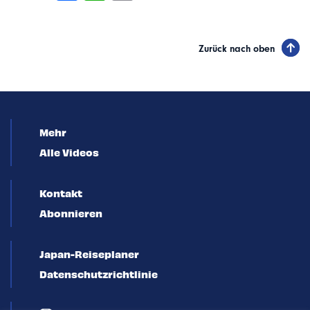
Zurück nach oben
Mehr
Alle Videos
Kontakt
Abonnieren
Japan-Reiseplaner
Datenschutzrichtlinie