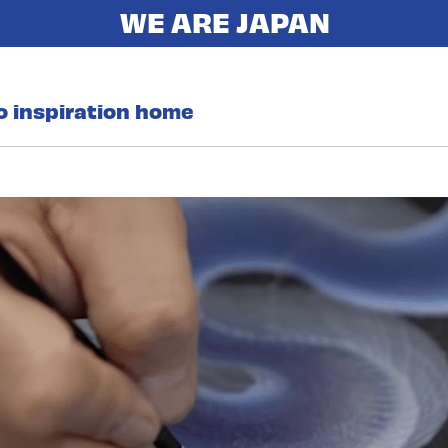
o inspiration home