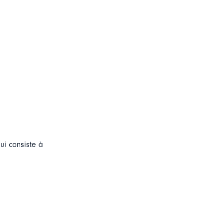
qui consiste à