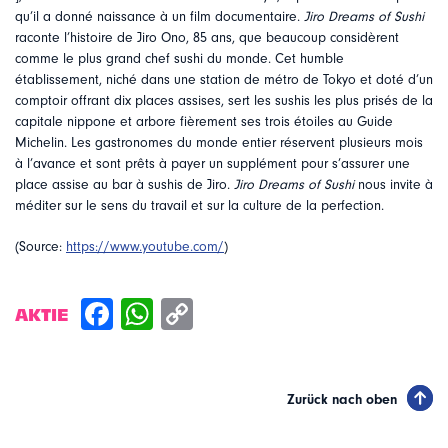
qu’il a donné naissance à un film documentaire.
Jiro Dreams of Sushi
raconte l’histoire de Jiro Ono, 85 ans, que beaucoup considèrent
comme le plus grand chef sushi du monde. Cet humble
établissement, niché dans une station de métro de Tokyo et doté d’un
comptoir offrant dix places assises, sert les sushis les plus prisés de la
capitale nippone et arbore fièrement ses trois étoiles au Guide
Michelin. Les gastronomes du monde entier réservent plusieurs mois
à l’avance et sont prêts à payer un supplément pour s’assurer une
place assise au bar à sushis de Jiro.
Jiro Dreams of Sushi
nous invite à
méditer sur le sens du travail et sur la culture de la perfection.
(Source:
https://www.youtube.com/
)
AKTIE
Zurück nach oben