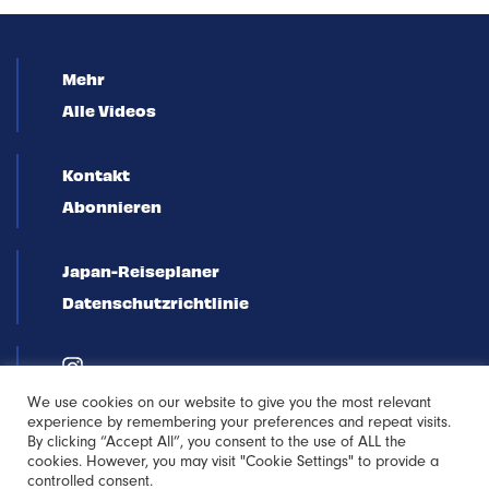
Mehr
Alle Videos
Kontakt
Abonnieren
Japan-Reiseplaner
Datenschutzrichtlinie
We use cookies on our website to give you the most relevant
experience by remembering your preferences and repeat visits.
By clicking “Accept All”, you consent to the use of ALL the
cookies. However, you may visit "Cookie Settings" to provide a
controlled consent.