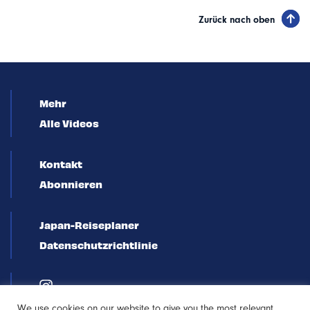
Zurück nach oben
Mehr
Alle Videos
Kontakt
Abonnieren
Japan-Reiseplaner
Datenschutzrichtlinie
We use cookies on our website to give you the most relevant