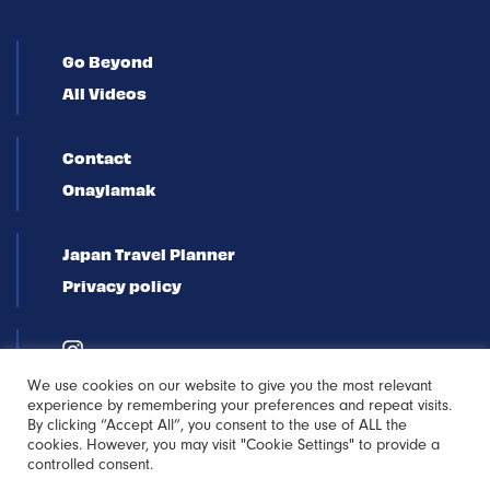
Go Beyond
All Videos
Contact
Onaylamak
Japan Travel Planner
Privacy policy
We use cookies on our website to give you the most relevant
experience by remembering your preferences and repeat visits.
By clicking “Accept All”, you consent to the use of ALL the
cookies. However, you may visit "Cookie Settings" to provide a
controlled consent.