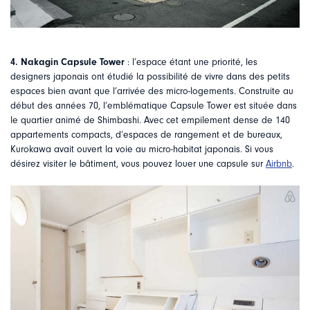
4. Nakagin Capsule Tower
: l’espace étant une priorité, les
designers japonais ont étudié la possibilité de vivre dans des petits
espaces bien avant que l’arrivée des micro-logements. Construite au
début des années 70, l’emblématique Capsule Tower est située dans
le quartier animé de Shimbashi. Avec cet empilement dense de 140
appartements compacts, d’espaces de rangement et de bureaux,
Kurokawa avait ouvert la voie au micro-habitat japonais. Si vous
désirez visiter le bâtiment, vous pouvez louer une capsule sur
Airbnb
.