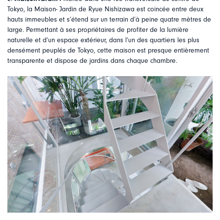
Tokyo, la Maison- Jardin de Ryue Nishizawa est coincée entre deux
hauts immeubles et s’étend sur un terrain d’à peine quatre mètres de
large. Permettant à ses propriétaires de profiter de la lumière
naturelle et d’un espace extérieur, dans l’un des quartiers les plus
densément peuplés de Tokyo, cette maison est presque entièrement
transparente et dispose de jardins dans chaque chambre.