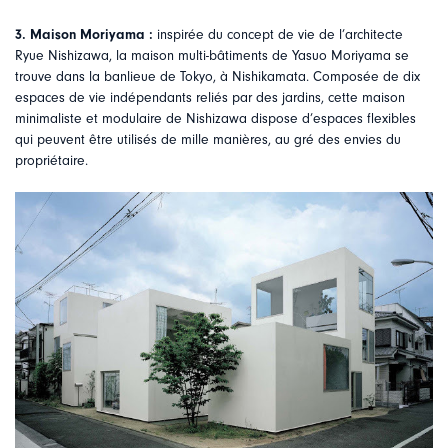
3. Maison Moriyama :
inspirée du concept de vie de l’architecte
Ryue Nishizawa, la maison multi-bâtiments de Yasuo Moriyama se
trouve dans la banlieue de Tokyo, à Nishikamata. Composée de dix
espaces de vie indépendants reliés par des jardins, cette maison
minimaliste et modulaire de Nishizawa dispose d’espaces flexibles
qui peuvent être utilisés de mille manières, au gré des envies du
propriétaire.