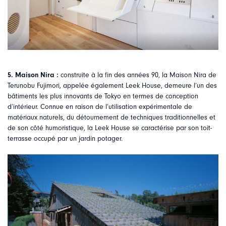
5. Maison Nira :
construite à la fin des années 90, la Maison Nira de
Terunobu Fujimori, appelée également Leek House, demeure l’un des
bâtiments les plus innovants de Tokyo en termes de conception
d’intérieur. Connue en raison de l’utilisation expérimentale de
matériaux naturels, du détournement de techniques traditionnelles et
de son côté humoristique, la Leek House se caractérise par son toit-
terrasse occupé par un jardin potager.