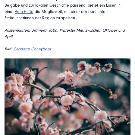
Beigabe und zur lokalen Geschichte passend, bietet ein Essen in
einer
Ama-Hütte
die Möglichkeit, mit einer der berühmten
Freitaucherinnen der Region zu speisen.
Austernhütten: Uramura, Toba, Präfektur Mie, zwischen Oktober und
April
Bild:
Charlotte Coneybeer