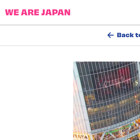
Back t