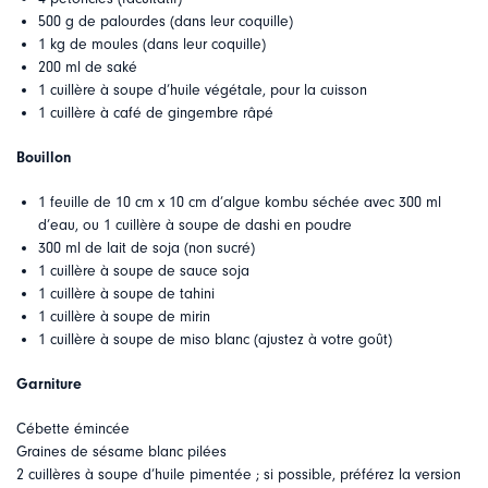
500 g de palourdes (dans leur coquille)
1 kg de moules (dans leur coquille)
200 ml de saké
1 cuillère à soupe d’huile végétale, pour la cuisson
1 cuillère à café de gingembre râpé
Bouillon
1 feuille de 10 cm x 10 cm d’algue kombu séchée avec 300 ml
d’eau, ou 1 cuillère à soupe de dashi en poudre
300 ml de lait de soja (non sucré)
1 cuillère à soupe de sauce soja
1 cuillère à soupe de tahini
1 cuillère à soupe de mirin
1 cuillère à soupe de miso blanc (ajustez à votre goût)
Garniture
Cébette émincée
Graines de sésame blanc pilées
2 cuillères à soupe d’huile pimentée ; si possible, préférez la version