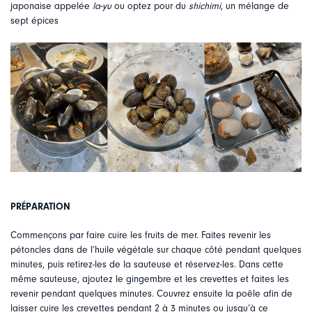
japonaise appelée
la-yu
ou optez pour du
shichimi
, un mélange de
sept épices
PRÉPARATION
Commençons par faire cuire les fruits de mer. Faites revenir les
pétoncles dans de l’huile végétale sur chaque côté pendant quelques
minutes, puis retirez-les de la sauteuse et réservez-les. Dans cette
même sauteuse, ajoutez le gingembre et les crevettes et faites les
revenir pendant quelques minutes. Couvrez ensuite la poêle afin de
laisser cuire les crevettes pendant 2 à 3 minutes ou jusqu’à ce