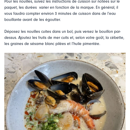
Pour les nouilles, suivez les instructions de cuisson sur notées sur le
paquet, les durées varier en fonction de la marque. En général, il
vous faudra compter environ 3 minutes de cuisson dans de l’eau
bouillante avant de les égoutter.
Déposez les nouilles cuites dans un bol, puis versez le bouillon par-
dessus. Ajoutez les fruits de mer cuits et, selon votre goût, la cébette,
les graines de sésame blanc pilées et l’huile pimentée.