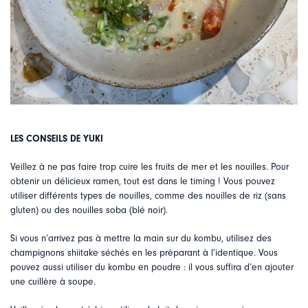
LES CONSEILS DE YUKI
Veillez à ne pas faire trop cuire les fruits de mer et les nouilles. Pour
obtenir un délicieux ramen, tout est dans le timing ! Vous pouvez
utiliser différents types de nouilles, comme des nouilles de riz (sans
gluten) ou des nouilles soba (blé noir).
Si vous n’arrivez pas à mettre la main sur du kombu, utilisez des
champignons shiitake séchés en les préparant à l’identique. Vous
pouvez aussi utiliser du kombu en poudre : il vous suffira d’en ajouter
une cuillère à soupe.