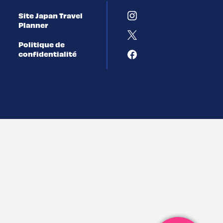
Site Japan Travel
Planner
Politique de
confidentialité