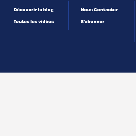
Découvrir le blog
Nous Contacter
Toutes les vidéos
S'abonner