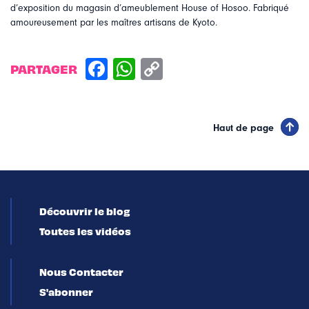
d’exposition du magasin d’ameublement House of Hosoo. Fabriqué
amoureusement par les maîtres artisans de Kyoto.
PARTAGER
Haut de page
Découvrir le blog
Toutes les vidéos
Nous Contacter
S'abonner