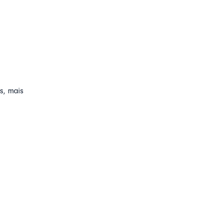
s, mais