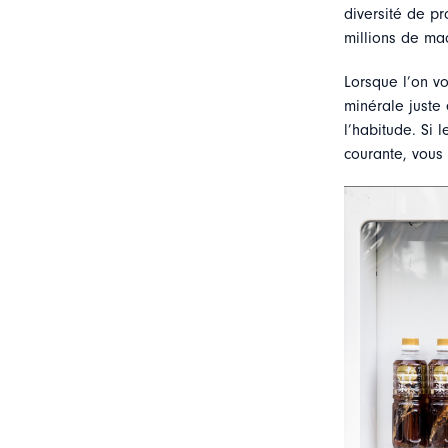
diversité de pr
millions de mac
Lorsque l’on vo
minérale juste
l’habitude. Si 
courante, vous