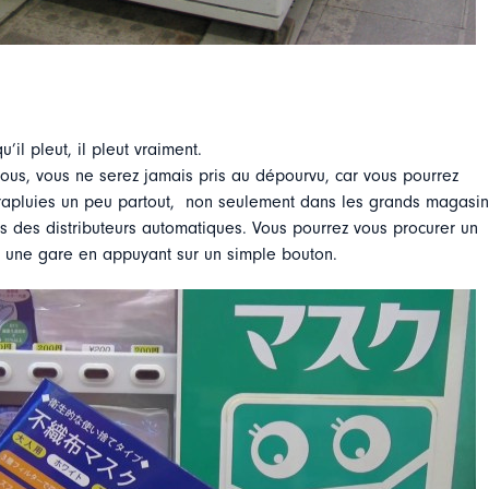
’il pleut, il pleut vraiment.
vous, vous ne serez jamais pris au dépourvu, car vous pourrez
rapluies un peu partout, non seulement dans les grands magasin
 des distributeurs automatiques. Vous pourrez vous procurer un
 une gare en appuyant sur un simple bouton.