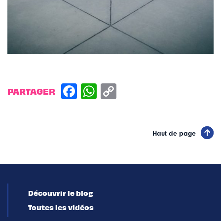
PARTAGER
Haut de page
Découvrir le blog
Toutes les vidéos