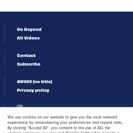
Go Beyond
All Videos
Contact
Subscribe
#8495 (no title)
Privacy policy
We use cookies on our website to give you the most relevant
experience by remembering your preferences and repeat visits.
By clicking “Accept All”, you consent to the use of ALL the