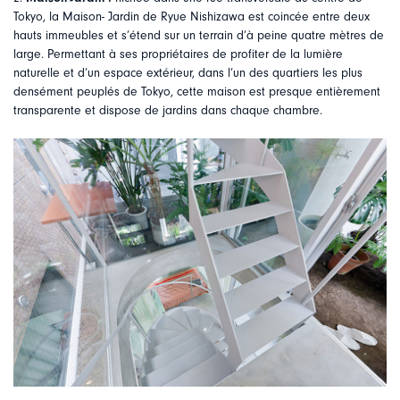
Tokyo, la Maison- Jardin de Ryue Nishizawa est coincée entre deux
hauts immeubles et s’étend sur un terrain d’à peine quatre mètres de
large. Permettant à ses propriétaires de profiter de la lumière
naturelle et d’un espace extérieur, dans l’un des quartiers les plus
densément peuplés de Tokyo, cette maison est presque entièrement
transparente et dispose de jardins dans chaque chambre.