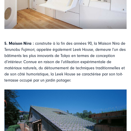
5. Maison Nira :
construite à la fin des années 90, la Maison Nira de
Terunobu Fujimori, appelée également Leek House, demeure l’un des
bâtiments les plus innovants de Tokyo en termes de conception
d’intérieur. Connue en raison de l’utilisation expérimentale de
matériaux naturels, du détournement de techniques traditionnelles et
de son côté humoristique, la Leek House se caractérise par son toit-
terrasse occupé par un jardin potager.