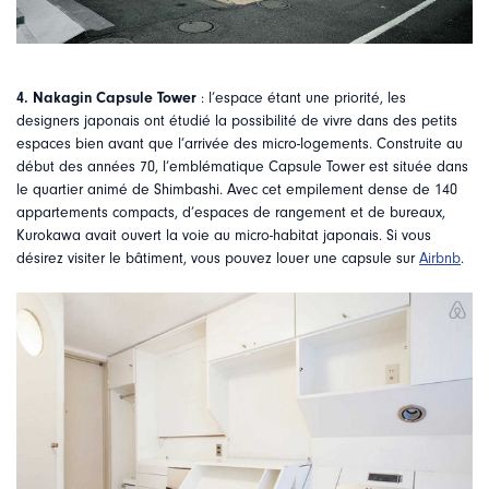
4. Nakagin Capsule Tower
: l’espace étant une priorité, les
designers japonais ont étudié la possibilité de vivre dans des petits
espaces bien avant que l’arrivée des micro-logements. Construite au
début des années 70, l’emblématique Capsule Tower est située dans
le quartier animé de Shimbashi. Avec cet empilement dense de 140
appartements compacts, d’espaces de rangement et de bureaux,
Kurokawa avait ouvert la voie au micro-habitat japonais. Si vous
désirez visiter le bâtiment, vous pouvez louer une capsule sur
Airbnb
.