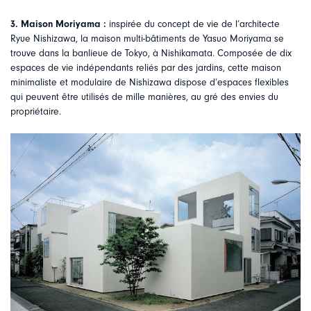
3. Maison Moriyama :
inspirée du concept de vie de l’architecte
Ryue Nishizawa, la maison multi-bâtiments de Yasuo Moriyama se
trouve dans la banlieue de Tokyo, à Nishikamata. Composée de dix
espaces de vie indépendants reliés par des jardins, cette maison
minimaliste et modulaire de Nishizawa dispose d’espaces flexibles
qui peuvent être utilisés de mille manières, au gré des envies du
propriétaire.