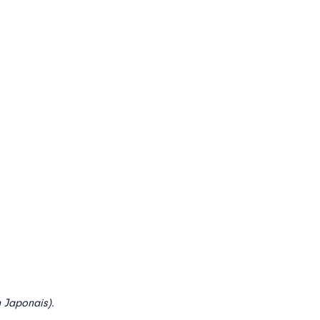
 Japonais).