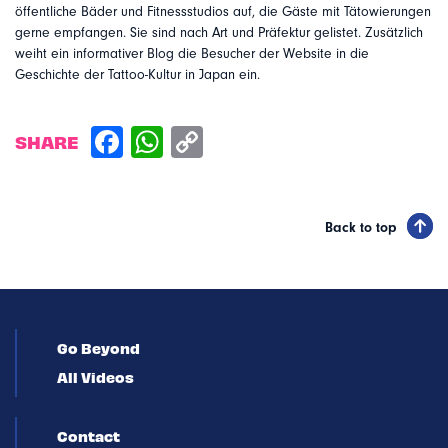
öffentliche Bäder und Fitnessstudios auf, die Gäste mit Tätowierungen
gerne empfangen. Sie sind nach Art und Präfektur gelistet. Zusätzlich
weiht ein informativer Blog die Besucher der Website in die
Geschichte der Tattoo-Kultur in Japan ein.
SHARE
Back to top
Go Beyond
All Videos
Contact