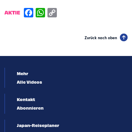
AKTIE
Zurück nach oben
Mehr
Alle Videos
Kontakt
Abonnieren
Japan-Reiseplaner