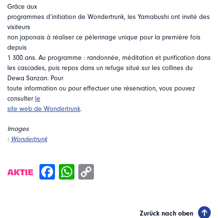
Grâce aux
programmes d’initiation de Wondertrunk, les Yamabushi ont invité des
visiteurs
non japonais à réaliser ce pèlerinage unique pour la première fois
depuis
1 300 ans. Au programme : randonnée, méditation et purification dans
les cascades, puis repos dans un refuge situé sur les collines du
Dewa Sanzan. Pour
toute information ou pour effectuer une réservation, vous pouvez
consulter
le
site web de Wondertrunk
.
Images
:
Wondertrunk
AKTIE
Zurück nach oben