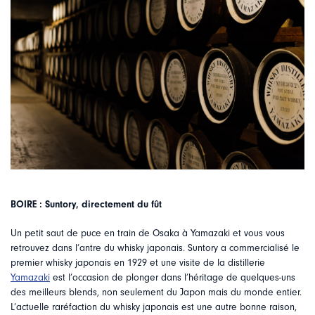
BOIRE : Suntory, directement du fût
Un petit saut de puce en train de Osaka à Yamazaki et vous vous
retrouvez dans l’antre du whisky japonais. Suntory a commercialisé le
premier whisky japonais en 1929 et une visite de la distillerie
Yamazaki
est l’occasion de plonger dans l’héritage de quelques-uns
des meilleurs blends, non seulement du Japon mais du monde entier.
L’actuelle raréfaction du whisky japonais est une autre bonne raison,