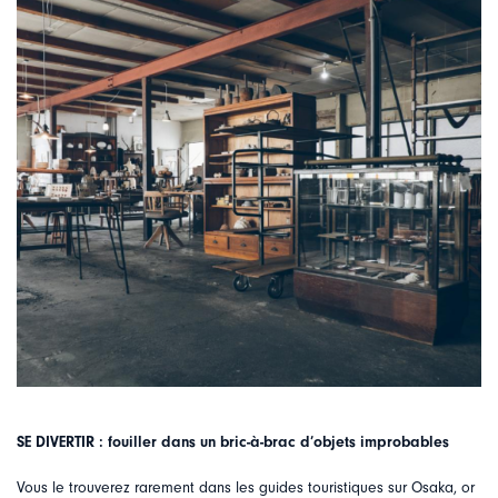
SE DIVERTIR : fouiller dans un bric-à-brac d’objets improbables
Vous le trouverez rarement dans les guides touristiques sur Osaka, or