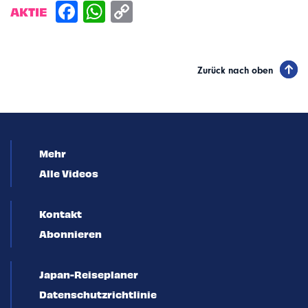
AKTIE
Zurück nach oben
Mehr
Alle Videos
Kontakt
Abonnieren
Japan-Reiseplaner
Datenschutzrichtlinie