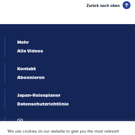
Zurück nach oben
Mehr
Alle Videos
Kontakt
Abonnieren
Japan-Reiseplaner
Datenschutzrichtlinie
We use cookies on our website to give you the most relevant