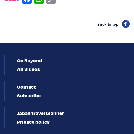
Back to top
Go Beyond
All Videos
Contact
Subscribe
Japan travel planner
Privacy policy