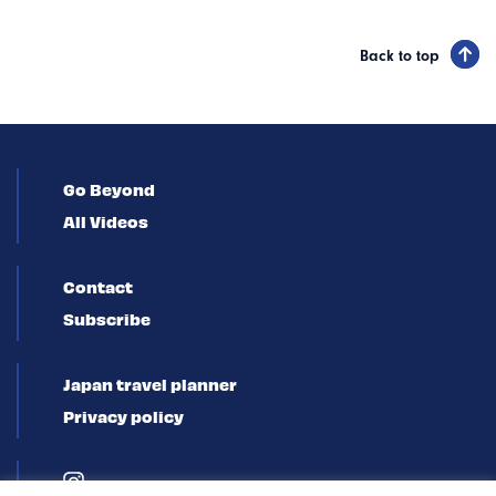
Back to top
Go Beyond
All Videos
Contact
Subscribe
Japan travel planner
Privacy policy