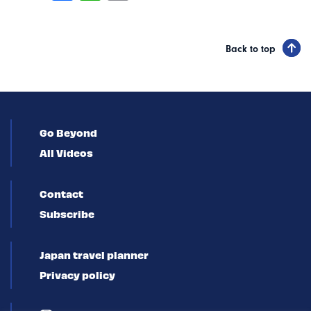
Back to top
Go Beyond
All Videos
Contact
Subscribe
Japan travel planner
Privacy policy