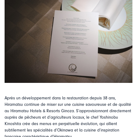
Après un développement dans la restauration depuis 38 ans,
Hiramatsu continue de miser sur une cuisine savoureuse et de qualité
au Hiramatsu Hotels & Resorts Ginoza. S’approvisionnant directement
auprès de pêcheurs et d’agriculteurs locaux, le chef Yoshinobu
Kinoshita crée des menus en perpétuelle évolution, qui allient
subtilement les spécialités d’Okinawa et la cuisine d’inspiration
française caractéristique d’Hiramatsu.