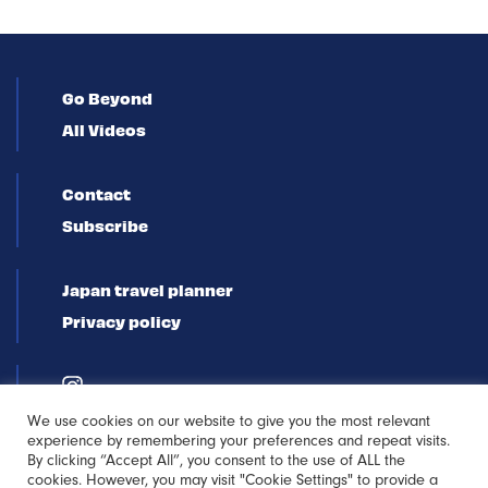
Go Beyond
All Videos
Contact
Subscribe
Japan travel planner
Privacy policy
We use cookies on our website to give you the most relevant
experience by remembering your preferences and repeat visits.
By clicking “Accept All”, you consent to the use of ALL the
cookies. However, you may visit "Cookie Settings" to provide a