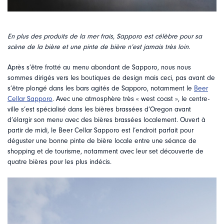
En plus des produits de la mer frais, Sapporo est célèbre pour sa
scène de la bière et une pinte de bière n’est jamais très loin.
Après s’être frotté au menu abondant de Sapporo, nous nous
sommes dirigés vers les boutiques de design mais ceci, pas avant de
s’être plongé dans les bars agités de Sapporo, notamment le
Beer
Cellar Sapporo
. Avec une atmosphère très « west coast », le centre-
ville s’est spécialisé dans les bières brassées d’Oregon avant
d’élargir son menu avec des bières brassées localement. Ouvert à
partir de midi, le Beer Cellar Sapporo est l’endroit parfait pour
déguster une bonne pinte de bière locale entre une séance de
shopping et de tourisme, notamment avec leur set découverte de
quatre bières pour les plus indécis.