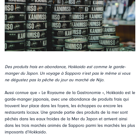
Des produits frais en abondance, Hokkaido est comme le garde-
manger du Japon. Un voyage à Sapporo n’est pas le même si vous
ne dégustez pas la pêche du jour au marché de Nijo.
Aussi connue que « Le Royaume de la Gastronomie », Hokkaido est le
garde-manger japonais, avec une abondance de produits frais qui
trouvent leur place dans les foyers, les échoppes ou encore les
restaurants locaux. Une grande partie des produits de la mer sont
pêchés dans les eaux froides de la Mer du Japon et arrivent ainsi
dans les trois marchés animés de Sapporo parmi les marchés les plus
imposants d’Hokkaido.