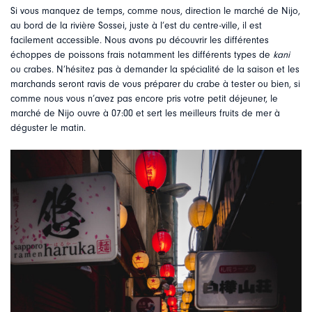
Si vous manquez de temps, comme nous, direction le marché de Nijo,
au bord de la rivière Sossei, juste à l’est du centre-ville, il est
facilement accessible. Nous avons pu découvrir les différentes
échoppes de poissons frais notamment les différents types de
kani
ou crabes. N’hésitez pas à demander la spécialité de la saison et les
marchands seront ravis de vous préparer du crabe à tester ou bien, si
comme nous vous n’avez pas encore pris votre petit déjeuner, le
marché de Nijo ouvre à 07:00 et sert les meilleurs fruits de mer à
déguster le matin.