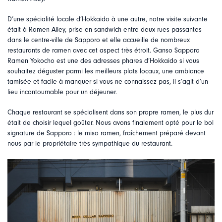
D’une spécialité locale d’Hokkaido à une autre, notre visite suivante
était à Ramen Alley, prise en sandwich entre deux rues passantes
dans le centre-ville de Sapporo et elle accueille de nombreux
restaurants de ramen avec cet aspect très étroit. Ganso Sapporo
Ramen Yokocho est une des adresses phares d’Hokkaido si vous
souhaitez déguster parmi les meilleurs plats locaux, une ambiance
tamisée et facile à manquer si vous ne connaissez pas, il s’agit d’un
lieu incontournable pour un déjeuner.
Chaque restaurant se spécialisent dans son propre ramen, le plus dur
était de choisir lequel goûter. Nous avons finalement opté pour le bol
signature de Sapporo : le miso ramen, fraîchement préparé devant
nous par le propriétaire très sympathique du restaurant.