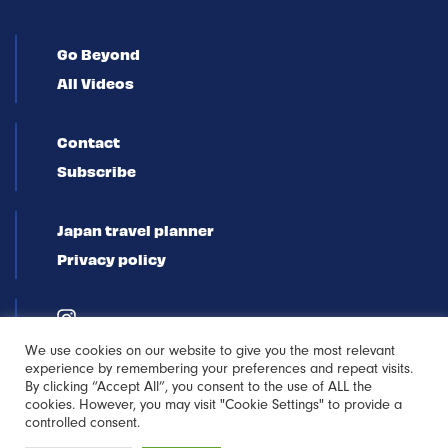
Go Beyond
All Videos
Contact
Subscribe
Japan travel planner
Privacy policy
We use cookies on our website to give you the most relevant
experience by remembering your preferences and repeat visits.
By clicking “Accept All”, you consent to the use of ALL the
cookies. However, you may visit "Cookie Settings" to provide a
controlled consent.