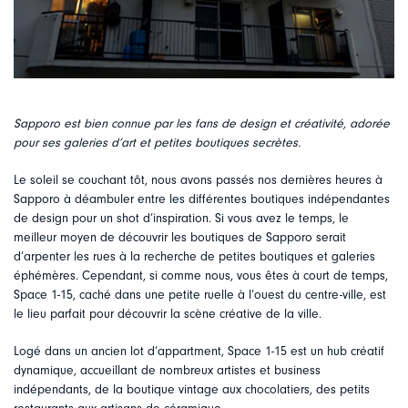
Sapporo est bien connue par les fans de design et créativité, adorée
pour ses galeries d’art et petites boutiques secrètes.
Le soleil se couchant tôt, nous avons passés nos dernières heures à
Sapporo à déambuler entre les différentes boutiques indépendantes
de design pour un shot d’inspiration. Si vous avez le temps, le
meilleur moyen de découvrir les boutiques de Sapporo serait
d’arpenter les rues à la recherche de petites boutiques et galeries
éphémères. Cependant, si comme nous, vous êtes à court de temps,
Space 1-15, caché dans une petite ruelle à l’ouest du centre-ville, est
le lieu parfait pour découvrir la scène créative de la ville.
Logé dans un ancien lot d’appartment, Space 1-15 est un hub créatif
dynamique, accueillant de nombreux artistes et business
indépendants, de la boutique vintage aux chocolatiers, des petits