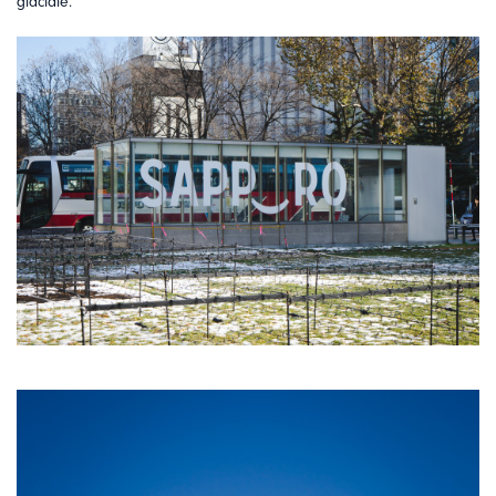
glaciale.