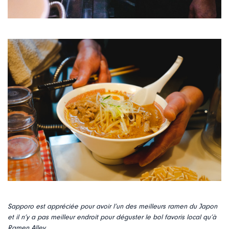
Sapporo est appréciée pour avoir l’un des meilleurs ramen du Japon
et il n’y a pas meilleur endroit pour déguster le bol favoris local qu’à
Ramen Alley.