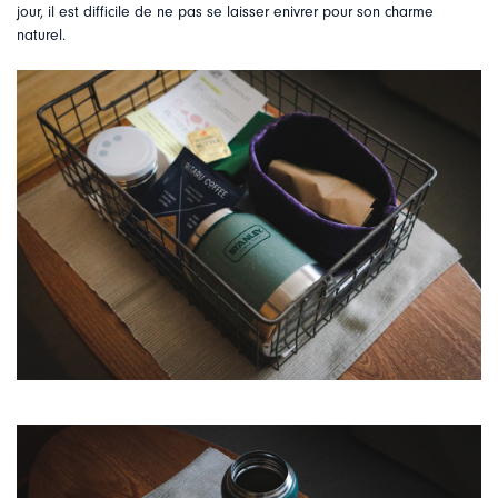
jour, il est difficile de ne pas se laisser enivrer pour son charme
naturel.