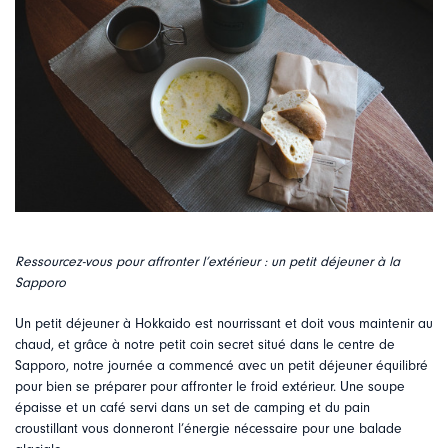
Ressourcez-vous pour affronter l’extérieur : un petit déjeuner à la
Sapporo
Un petit déjeuner à Hokkaido est nourrissant et doit vous maintenir au
chaud, et grâce à notre petit coin secret situé dans le centre de
Sapporo, notre journée a commencé avec un petit déjeuner équilibré
pour bien se préparer pour affronter le froid extérieur. Une soupe
épaisse et un café servi dans un set de camping et du pain
croustillant vous donneront l’énergie nécessaire pour une balade