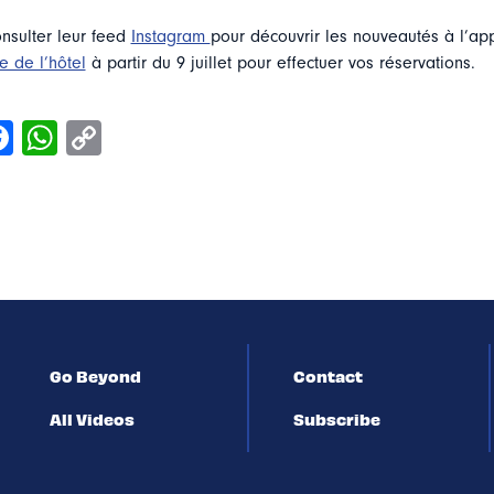
nsulter leur feed
Instagram
pour découvrir les nouveautés à l’a
te de l’hôtel
à partir du 9 juillet pour effectuer vos réservations.
Go Beyond
Contact
All Videos
Subscribe