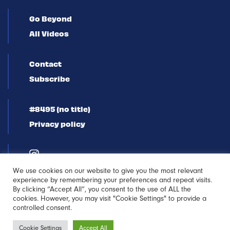
Go Beyond
All Videos
Contact
Subscribe
#8495 (no title)
Privacy policy
We use cookies on our website to give you the most relevant
experience by remembering your preferences and repeat visits.
By clicking “Accept All”, you consent to the use of ALL the
cookies. However, you may visit "Cookie Settings" to provide a
controlled consent.
Newsletter
Cookie Settings
Accept All