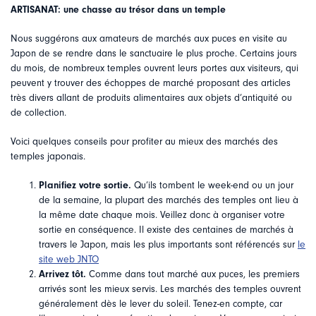
ARTISANAT: une chasse au trésor dans un temple
Nous suggérons aux amateurs de marchés aux puces en visite au
Japon de se rendre dans le sanctuaire le plus proche. Certains jours
du mois, de nombreux temples ouvrent leurs portes aux visiteurs, qui
peuvent y trouver des échoppes de marché proposant des articles
très divers allant de produits alimentaires aux objets d’antiquité ou
de collection.
Voici quelques conseils pour profiter au mieux des marchés des
temples japonais.
Planifiez votre sortie.
Qu’ils tombent le week-end ou un jour
de la semaine, la plupart des marchés des temples ont lieu à
la même date chaque mois. Veillez donc à organiser votre
sortie en conséquence. Il existe des centaines de marchés à
travers le Japon, mais les plus importants sont référencés sur
le
site web JNTO
Arrivez tôt.
Comme dans tout marché aux puces, les premiers
arrivés sont les mieux servis. Les marchés des temples ouvrent
généralement dès le lever du soleil. Tenez-en compte, car