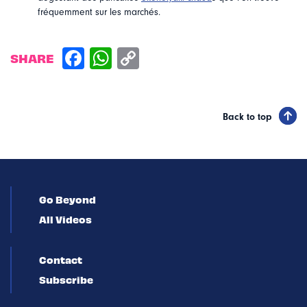
fréquemment sur les marchés.
SHARE
Back to top
Go Beyond
All Videos
Contact
Subscribe