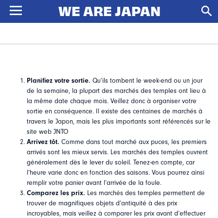
Planifiez votre sortie.
Qu’ils tombent le week-end ou un jour
de la semaine, la plupart des marchés des temples ont lieu à
la même date chaque mois. Veillez donc à organiser votre
sortie en conséquence. Il existe des centaines de marchés à
travers le Japon, mais les plus importants sont référencés sur
le
site web JNTO
Arrivez tôt.
Comme dans tout marché aux puces, les premiers
arrivés sont les mieux servis. Les marchés des temples ouvrent
généralement dès le lever du soleil. Tenez-en compte, car
l’heure varie donc en fonction des saisons. Vous pourrez ainsi
remplir votre panier avant l’arrivée de la foule.
Comparez les prix.
Les marchés des temples permettent de
trouver de magnifiques objets d’antiquité à des prix
incroyables, mais veillez à comparer les prix avant d’effectuer