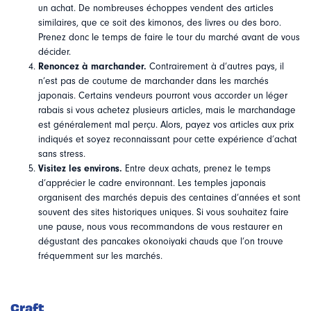
un achat. De nombreuses échoppes vendent des articles
similaires, que ce soit des kimonos, des livres ou des boro.
Prenez donc le temps de faire le tour du marché avant de vous
décider.
Renoncez à marchander.
Contrairement à d’autres pays, il
n’est pas de coutume de marchander dans les marchés
japonais. Certains vendeurs pourront vous accorder un léger
rabais si vous achetez plusieurs articles, mais le marchandage
est généralement mal perçu. Alors, payez vos articles aux prix
indiqués et soyez reconnaissant pour cette expérience d’achat
sans stress.
Visitez les environs.
Entre deux achats, prenez le temps
d’apprécier le cadre environnant. Les temples japonais
organisent des marchés depuis des centaines d’années et sont
souvent des sites historiques uniques. Si vous souhaitez faire
une pause, nous vous recommandons de vous restaurer en
dégustant des pancakes
okonoiyaki chaud
s que l’on trouve
fréquemment sur les marchés.
Craft